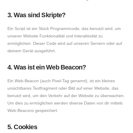
3. Was sind Skripte?
Ein Script ist ein Stück Programmcode, das benutzt wird, um
unserer Website Funktionalität und Interaktivität zu
ermöglichen. Dieser Code wird auf unseren Servern oder auf
deinem Gerät ausgeführt.
4. Was ist ein Web Beacon?
Ein Web-Beacon (auch Pixel-Tag genannt), ist ein kleines
unsichtbares Textfragment oder Bild auf einer Website, das
benutzt wird, um den Verkehr auf der Website zu überwachen.
Um dies zu ermöglichen werden diverse Daten von dir mittels
Web-Beacons gespeichert.
5. Cookies