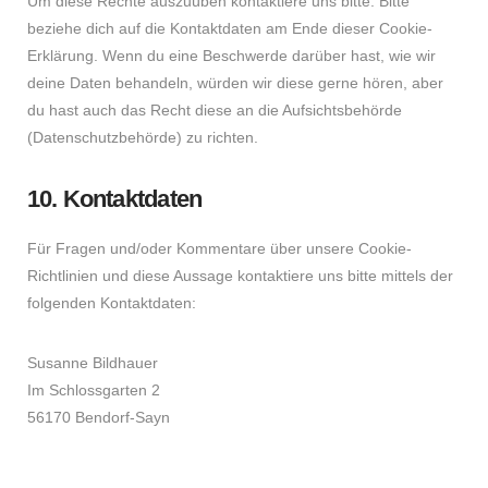
Um diese Rechte auszuüben kontaktiere uns bitte. Bitte
beziehe dich auf die Kontaktdaten am Ende dieser Cookie-
Erklärung. Wenn du eine Beschwerde darüber hast, wie wir
deine Daten behandeln, würden wir diese gerne hören, aber
du hast auch das Recht diese an die Aufsichtsbehörde
(Datenschutzbehörde) zu richten.
10. Kontaktdaten
Für Fragen und/oder Kommentare über unsere Cookie-
Richtlinien und diese Aussage kontaktiere uns bitte mittels der
folgenden Kontaktdaten:
Susanne Bildhauer
Im Schlossgarten 2
56170 Bendorf-Sayn