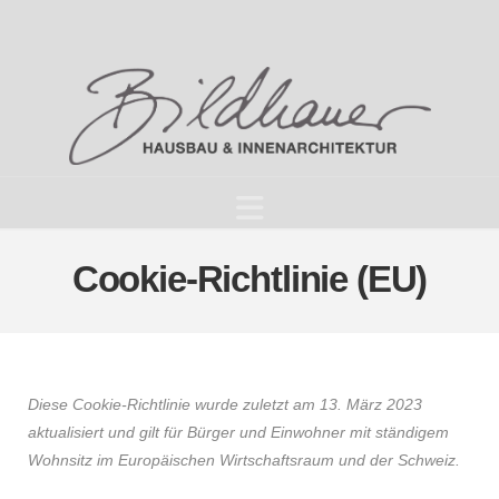
Navigation
Cookie-Richtlinie (EU)
Diese Cookie-Richtlinie wurde zuletzt am 13. März 2023
aktualisiert und gilt für Bürger und Einwohner mit ständigem
Wohnsitz im Europäischen Wirtschaftsraum und der Schweiz.