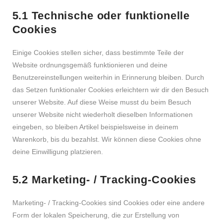
5.1 Technische oder funktionelle
Cookies
Einige Cookies stellen sicher, dass bestimmte Teile der
Website ordnungsgemäß funktionieren und deine
Benutzereinstellungen weiterhin in Erinnerung bleiben. Durch
das Setzen funktionaler Cookies erleichtern wir dir den Besuch
unserer Website. Auf diese Weise musst du beim Besuch
unserer Website nicht wiederholt dieselben Informationen
eingeben, so bleiben Artikel beispielsweise in deinem
Warenkorb, bis du bezahlst. Wir können diese Cookies ohne
deine Einwilligung platzieren.
5.2 Marketing- / Tracking-Cookies
Marketing- / Tracking-Cookies sind Cookies oder eine andere
Form der lokalen Speicherung, die zur Erstellung von