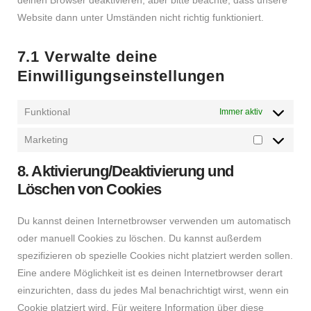
deinen Browser deaktivieren, aber bitte beachte, dass unsere
Website dann unter Umständen nicht richtig funktioniert.
7.1 Verwalte deine
Einwilligungseinstellungen
Funktional
Immer aktiv
Marketing
Marketing
8. Aktivierung/Deaktivierung und
Löschen von Cookies
Du kannst deinen Internetbrowser verwenden um automatisch
oder manuell Cookies zu löschen. Du kannst außerdem
spezifizieren ob spezielle Cookies nicht platziert werden sollen.
Eine andere Möglichkeit ist es deinen Internetbrowser derart
einzurichten, dass du jedes Mal benachrichtigt wirst, wenn ein
Cookie platziert wird. Für weitere Information über diese