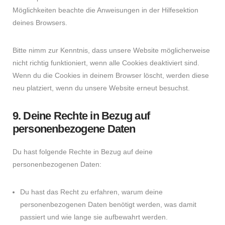
Möglichkeiten beachte die Anweisungen in der Hilfesektion
deines Browsers.
Bitte nimm zur Kenntnis, dass unsere Website möglicherweise
nicht richtig funktioniert, wenn alle Cookies deaktiviert sind.
Wenn du die Cookies in deinem Browser löscht, werden diese
neu platziert, wenn du unsere Website erneut besuchst.
9. Deine Rechte in Bezug auf
personenbezogene Daten
Du hast folgende Rechte in Bezug auf deine
personenbezogenen Daten:
Du hast das Recht zu erfahren, warum deine
personenbezogenen Daten benötigt werden, was damit
passiert und wie lange sie aufbewahrt werden.