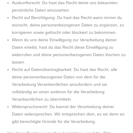
Auskunftsrecht: Du hast das Recht deine uns bekannten
persönliche Daten einzusehen.
Recht auf Berichtigung: Du hast das Recht wann immer du
wünscht, deine personenbezogenen Daten zu ergänzen, zu
korrigieren sowie gelöscht oder blockiert zu bekommen.
Wenn du uns deine Einwilligung zur Verarbeitung deiner
Daten erteilst, hast du das Recht diese Einwilligung zu
widerrufen und deine personenbezogenen Daten löschen zu
lassen.
Recht auf Datenübertragbarkeit: Du hast das Recht, alle
deine personenbezogenen Daten von dem für die
Verarbeitung Verantwortlichen anzufordern und sie
vollständig an einen anderen für die Verarbeitung
Verantwortlichen zu übermitteln.
Widerspruchsrecht: Du kannst der Verarbeitung deiner
Daten widersprechen. Wir entsprechen dem, es sei denn es
gibt berechtigte Gründe für die Verarbeitung.