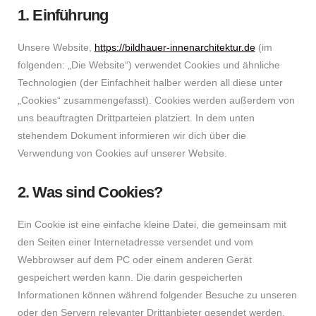
1. Einführung
Unsere Website,
https://bildhauer-innenarchitektur.de
(im
folgenden: „Die Website“) verwendet Cookies und ähnliche
Technologien (der Einfachheit halber werden all diese unter
„Cookies“ zusammengefasst). Cookies werden außerdem von
uns beauftragten Drittparteien platziert. In dem unten
stehendem Dokument informieren wir dich über die
Verwendung von Cookies auf unserer Website.
2. Was sind Cookies?
Ein Cookie ist eine einfache kleine Datei, die gemeinsam mit
den Seiten einer Internetadresse versendet und vom
Webbrowser auf dem PC oder einem anderen Gerät
gespeichert werden kann. Die darin gespeicherten
Informationen können während folgender Besuche zu unseren
oder den Servern relevanter Drittanbieter gesendet werden.